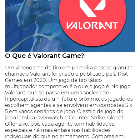
O Que é Valorant Game?
Um videogame de tiro em primeira pessoa gratuito
chamado Valorant foi criado e publicado pela Riot
Games em 2020. Um jogo de tiro tático
multijogador competitivo é o que o jogo é. No jogo
Valorant, que se passa em uma sociedade
hipercapitalista de um futuro próximo, os jogadores
escolhem agentes e se envolvem em combates 5 x
5 em vários cenários de jogo. O estilo de jogo do
jogo lembra Overwatch e Counter-Strike: Global
Offensive, pois cada agente tem habilidades
especiais e há mais ênfase nas habilidades
individuais do que no armamento. Compras em