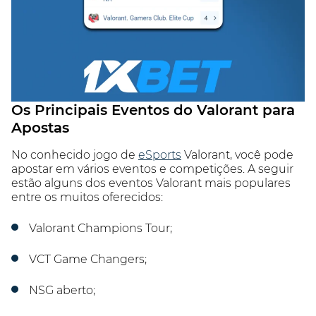
Os Principais Eventos do Valorant para
Apostas
No conhecido jogo de
eSports
Valorant, você pode
apostar em vários eventos e competições. A seguir
estão alguns dos eventos Valorant mais populares
entre os muitos oferecidos:
Valorant Champions Tour;
VCT Game Changers;
NSG aberto;