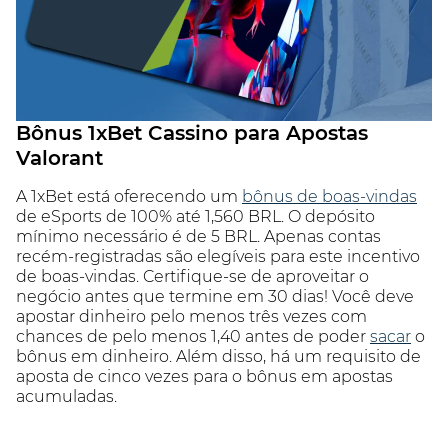
Bônus 1xBet Cassino para Apostas
Valorant
A 1xBet está oferecendo um
bônus de boas-vindas
de eSports de 100% até 1,560 BRL. O depósito
mínimo necessário é de 5 BRL. Apenas contas
recém-registradas são elegíveis para este incentivo
de boas-vindas. Certifique-se de aproveitar o
negócio antes que termine em 30 dias! Você deve
apostar dinheiro pelo menos três vezes com
chances de pelo menos 1,40 antes de poder
sacar
o
bônus em dinheiro. Além disso, há um requisito de
aposta de cinco vezes para o bônus em apostas
acumuladas.