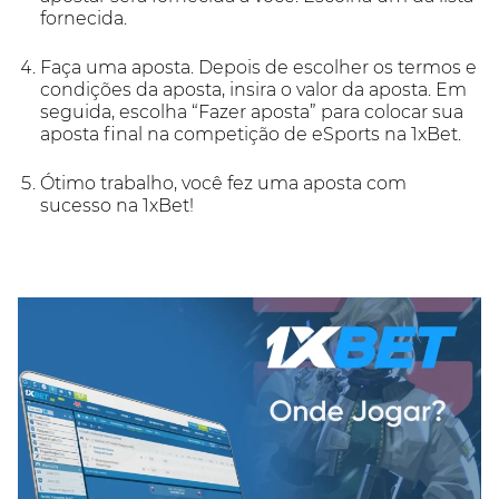
fornecida.
Faça uma aposta. Depois de escolher os termos e
condições da aposta, insira o valor da aposta. Em
seguida, escolha “Fazer aposta” para colocar sua
aposta final na competição de eSports na 1xBet.
Ótimo trabalho, você fez uma aposta com
sucesso na 1xBet!