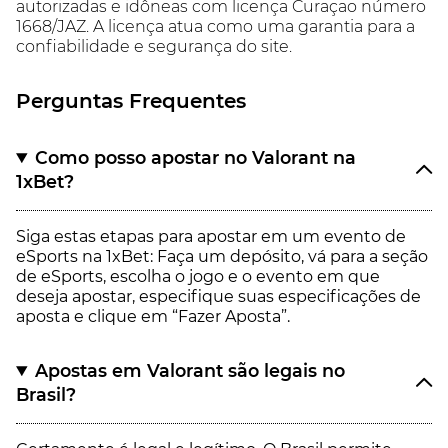
autorizadas e idôneas com licença Curaçao número
1668/JAZ. A licença atua como uma garantia para a
confiabilidade e segurança do site.
Perguntas Frequentes
Como posso apostar no Valorant na
1xBet?
Siga estas etapas para apostar em um evento de
eSports na 1xBet: Faça um depósito, vá para a seção
de eSports, escolha o jogo e o evento em que
deseja apostar, especifique suas especificações de
aposta e clique em “Fazer Aposta”.
Apostas em Valorant são legais no
Brasil?