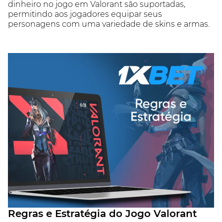
dinheiro no jogo em Valorant são suportadas,
permitindo aos jogadores equipar seus
personagens com uma variedade de skins e armas.
Regras e Estratégia do Jogo Valorant