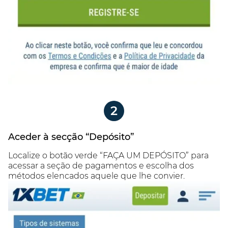
2
Aceder à secção “Depósito”
Localize o botão verde “FAÇA UM DEPÓSITO” para
acessar a seção de pagamentos e escolha dos
métodos elencados aquele que lhe convier.