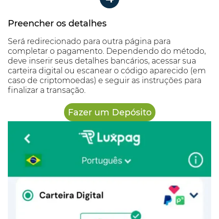
Preencher os detalhes
Será redirecionado para outra página para
completar o pagamento. Dependendo do método,
deve inserir seus detalhes bancários, acessar sua
carteira digital ou escanear o código aparecido (em
caso de criptomoedas) e seguir as instruções para
finalizar a transação.
Fazer um Depósito