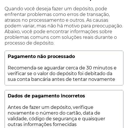
Quando você deseja fazer um depósito, pode
enfrentar problemas como erros de transação,
atrasos no processamento e outros. As causas
podem variar, mas não há motivo para preocupação.
Abaixo, você pode encontrar informações sobre
problemas comuns com soluções reais durante o
processo de depósito.
Pagamento não processado
Recomenda-se aguardar cerca de 30 minutos e
verificar se o valor do depósito foi debitado da
sua conta bancária antes de tentar novamente
Dados de pagamento incorretos
Antes de fazer um depósito, verifique
novamente o número do cartão, data de
validade, código de segurança e quaisquer
outras informações fornecidas