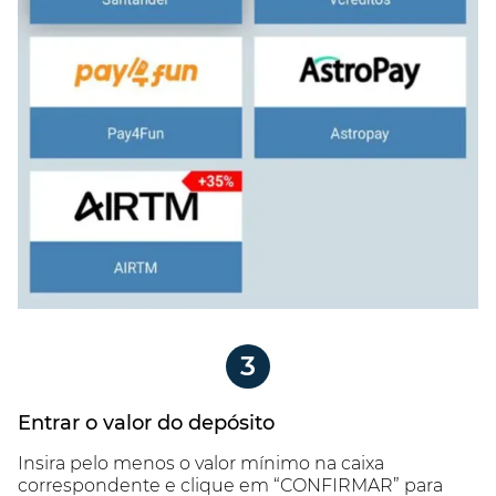
3
Entrar o valor do depósito
Insira pelo menos o valor mínimo na caixa
correspondente e clique em “CONFIRMAR” para