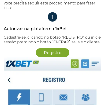
você precisa seguir este procedimento para fazer
isso:
1
Autorizar na plataforma 1xBet
Cadastre-se, clicando no botão “REGISTRO” ou inicie
sessão premindo o botão “ENTRAR” se já é o cliente.
Registro