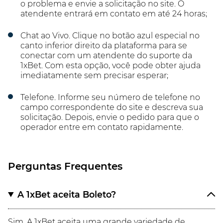
o problema e envie a solicitação no site. O
atendente entrará em contato em até 24 horas;
Chat ao Vivo. Clique no botão azul especial no
canto inferior direito da plataforma para se
conectar com um atendente do suporte da
1xBet. Com esta opção, você pode obter ajuda
imediatamente sem precisar esperar;
Telefone. Informe seu número de telefone no
campo correspondente do site e descreva sua
solicitação. Depois, envie o pedido para que o
operador entre em contato rapidamente.
Perguntas Frequentes
A 1xBet aceita Boleto?
Sim. A 1xBet aceita uma grande variedade de