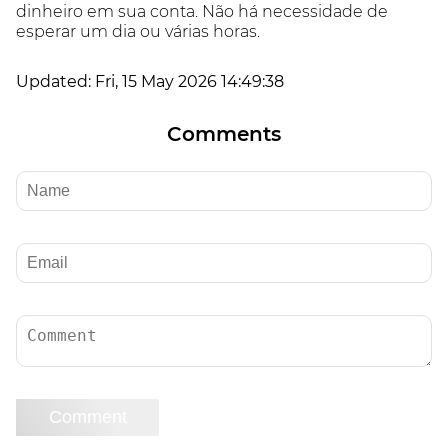
dinheiro em sua conta. Não há necessidade de
esperar um dia ou várias horas.
Updated:
Fri, 15 May 2026 14:49:38
Comments
Comment