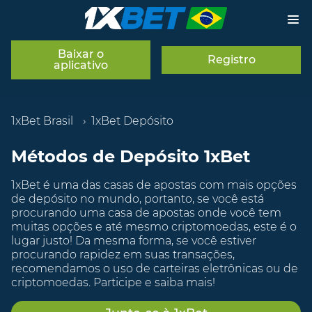
Baixar o
Registro
aplicativo
1xBet Brasil
1xBet Depósito
Métodos de Depósito 1xBet
1xBet é uma das casas de apostas com mais opções
de depósito no mundo, portanto, se você está
procurando uma casa de apostas onde você tem
muitas opções e até mesmo criptomoedas, este é o
lugar justo! Da mesma forma, se você estiver
procurando rapidez em suas transações,
recomendamos o uso de carteiras eletrônicas ou de
criptomoedas. Participe e saiba mais!