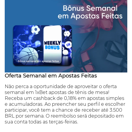
Oferta Semanal em Apostas Feitas
Não perca a oportunidade de aproveitar o oferta
semanal em 1xBet apostas de tênis de mesa!
Receba um cashback de 0,18% em apostas simples
e acumuladoras. Ao preencher seu perfil e escolher
participar, você tem a chance de receber até 3.500
BRL por semana. O reembolso será depositado em
sua conta todas as terças-feiras.