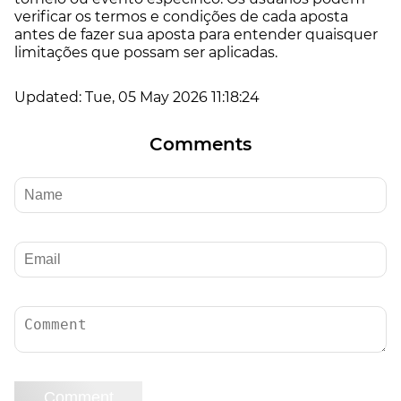
verificar os termos e condições de cada aposta
antes de fazer sua aposta para entender quaisquer
limitações que possam ser aplicadas.
Updated:
Tue, 05 May 2026 11:18:24
Comments
Comment