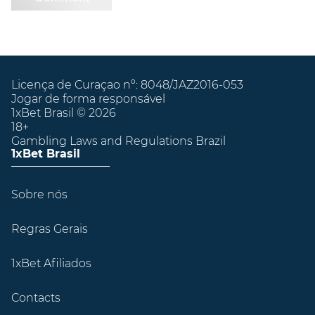
Licença de Curaçao nº: 8048/JAZ2016-053
Jogar de forma responsável
1xBet Brasil © 2026
18+
Gambling Laws and Regulations Brazil
1xBet Brasil
Sobre nós
Regras Gerais
1xBet Afiliados
Contacts