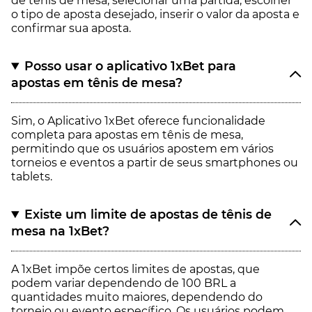
de tênis de mesa, selecionar uma partida, escolher
o tipo de aposta desejado, inserir o valor da aposta e
confirmar sua aposta.
Posso usar o aplicativo 1xBet para
apostas em tênis de mesa?
Sim, o Aplicativo 1xBet oferece funcionalidade
completa para apostas em tênis de mesa,
permitindo que os usuários apostem em vários
torneios e eventos a partir de seus smartphones ou
tablets.
Existe um limite de apostas de tênis de
mesa na 1xBet?
A 1xBet impõe certos limites de apostas, que
podem variar dependendo de 100 BRL a
quantidades muito maiores, dependendo do
torneio ou evento específico. Os usuários podem