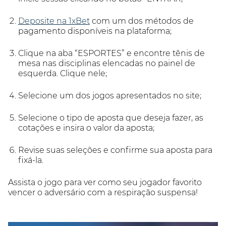
Deposite na 1xBet
com um dos métodos de
pagamento disponíveis na plataforma;
Clique na aba “ESPORTES” e encontre tênis de
mesa nas disciplinas elencadas no painel de
esquerda. Clique nele;
Selecione um dos jogos apresentados no site;
Selecione o tipo de aposta que deseja fazer, as
cotações e insira o valor da aposta;
Revise suas seleções e confirme sua aposta para
fixá-la.
Assista o jogo para ver como seu jogador favorito
vencer o adversário com a respiração suspensa!