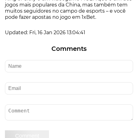
jogos mais populares da China, mas também tem
muitos seguidores no campo de esports – e você
pode fazer apostas no jogo em 1xBet.
Updated:
Fri, 16 Jan 2026 13:04:41
Comments
Comment