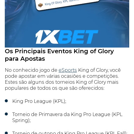
Os Principais Eventos King of Glory
para Apostas
No conhecido jogo de
eSports
King of Glory, você
pode apostar em várias ocasiões e competições.
Estes são alguns dos torneios King of Glory mais
populares de todos os que são oferecidos:
King Pro League (KPL);
Torneio de Primavera da King Pro League (KPL
Spring);
Torneio de outono da King Pro League (KPL Fall);