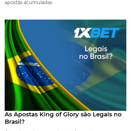
apostas acumuladas.
As Apostas King of Glory são Legais no
Brasil?