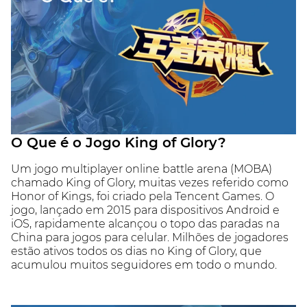
O Que é o Jogo King of Glory?
Um jogo multiplayer online battle arena (MOBA)
chamado King of Glory, muitas vezes referido como
Honor of Kings, foi criado pela Tencent Games. O
jogo, lançado em 2015 para dispositivos Android e
iOS, rapidamente alcançou o topo das paradas na
China para jogos para celular. Milhões de jogadores
estão ativos todos os dias no King of Glory, que
acumulou muitos seguidores em todo o mundo.