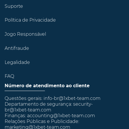
Suporte
Política de Privacidade
Jogo Responsável
Antifraude
Legalidade
FAQ
Número de atendimento ao cliente
Questões gerais:
info-br@1xbet-team.com
Departamento de segurança:
security-
br@1xbet-team.com
Finanças:
accounting@1xbet-team.com
Relações Públicas e Publicidade:
marketing@1xbet-team.com