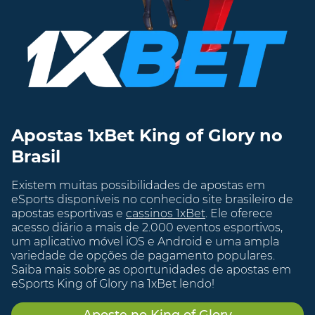
Apostas 1xBet King of Glory no
Brasil
Existem muitas possibilidades de apostas em
eSports disponíveis no conhecido site brasileiro de
apostas esportivas e
cassinos 1xBet
. Ele oferece
acesso diário a mais de 2.000 eventos esportivos,
um aplicativo móvel iOS e Android e uma ampla
variedade de opções de pagamento populares.
Saiba mais sobre as oportunidades de apostas em
eSports King of Glory na 1xBet lendo!
Aposte no King of Glory