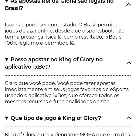
As apostas Rei da Glória são legais no
Brasil?
Isso não pode ser contestado. O Brasil permite
jogos de azar online, desde que o sportsbook não
tenha presença física lá; como resultado, 1xBet é
100% legítimo e permitido lá.
Posso apostar no King of Glory no
aplicativo 1xBet?
Claro que você pode. Você pode fazer apostas
imediatamente em seus jogos favoritos de eSports
usando o aplicativo 1xBet, que oferece todos os
mesmos recursos e funcionalidades do site.
Que tipo de jogo é King of Glory?
King of Glory é um videogame MOBA que é um dos