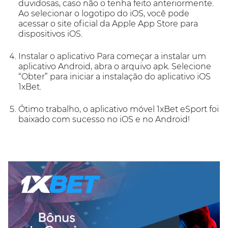
duvidosas, caso não o tenha feito anteriormente.
Ao selecionar o logotipo do iOS, você pode
acessar o site oficial da Apple App Store para
dispositivos iOS.
Instalar o aplicativo Para começar a instalar um
aplicativo Android, abra o arquivo apk. Selecione
“Obter” para iniciar a instalação do aplicativo iOS
1xBet.
Ótimo trabalho, o aplicativo móvel 1xBet eSport foi
baixado com sucesso no iOS e no Android!