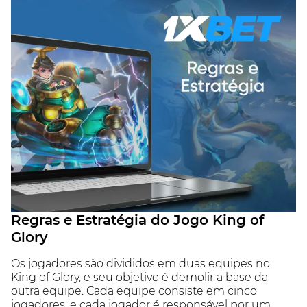
Regras e Estratégia do Jogo King of
Glory
Os jogadores são divididos em duas equipes no
King of Glory, e seu objetivo é demolir a base da
outra equipe. Cada equipe consiste em cinco
jogadores, e cada jogador é responsável por um