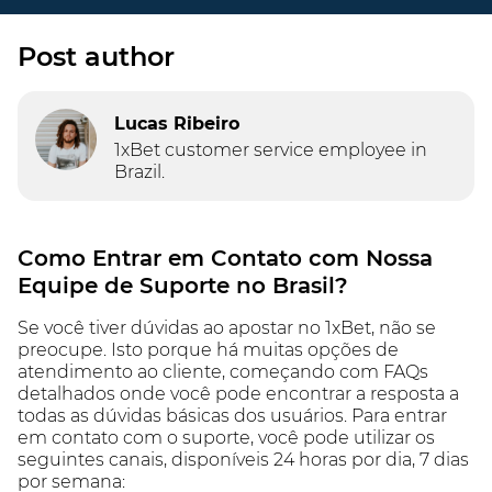
Post author
Lucas Ribeiro
1xBet customer service employee in
Brazil.
Como Entrar em Contato com Nossa
Equipe de Suporte no Brasil?
Se você tiver dúvidas ao apostar no 1xBet, não se
preocupe. Isto porque há muitas opções de
atendimento ao cliente, começando com FAQs
detalhados onde você pode encontrar a resposta a
todas as dúvidas básicas dos usuários. Para entrar
em contato com o suporte, você pode utilizar os
seguintes canais, disponíveis 24 horas por dia, 7 dias
por semana: