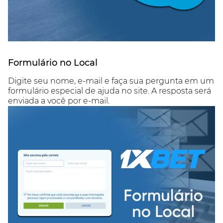
Formulário no Local
Digite seu nome, e-mail e faça sua pergunta em um
formulário especial de ajuda no site. A resposta será
enviada a você por e-mail.