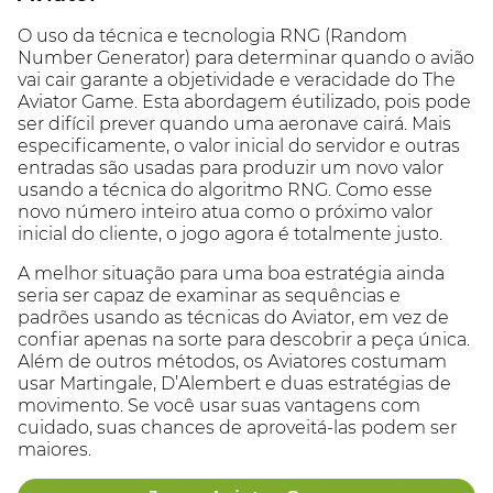
O uso da técnica e tecnologia RNG (Random
Number Generator) para determinar quando o avião
vai cair garante a objetividade e veracidade do The
Aviator Game. Esta abordagem éutilizado, pois pode
ser difícil prever quando uma aeronave cairá. Mais
especificamente, o valor inicial do servidor e outras
entradas são usadas para produzir um novo valor
usando a técnica do algoritmo RNG. Como esse
novo número inteiro atua como o próximo valor
inicial do cliente, o jogo agora é totalmente justo.
A melhor situação para uma boa estratégia ainda
seria ser capaz de examinar as sequências e
padrões usando as técnicas do Aviator, em vez de
confiar apenas na sorte para descobrir a peça única.
Além de outros métodos, os Aviatores costumam
usar Martingale, D’Alembert e duas estratégias de
movimento. Se você usar suas vantagens com
cuidado, suas chances de aproveitá-las podem ser
maiores.