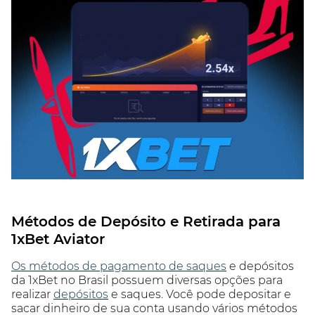
Métodos de Depósito e Retirada para
1xBet Aviator
Os métodos de pagamento de saques
e depósitos
da 1xBet no Brasil possuem diversas opções para
realizar
depósitos
e saques. Você pode depositar e
sacar dinheiro de sua conta usando vários métodos