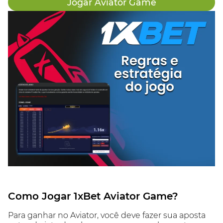
Jogar Aviator Game
Como Jogar 1xBet Aviator Game?
Para ganhar no Aviator, você deve fazer sua aposta