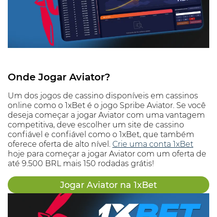
Onde Jogar Aviator?
Um dos jogos de cassino disponíveis em cassinos
online como o 1xBet é o jogo Spribe Aviator. Se você
deseja começar a jogar Aviator com uma vantagem
competitiva, deve escolher um site de cassino
confiável e confiável como o 1xBet, que também
oferece oferta de alto nível.
Crie uma conta 1xBet
hoje para começar a jogar Aviator com um oferta de
até 9.500 BRL mais 150 rodadas grátis!
Jogar Aviator na 1xBet