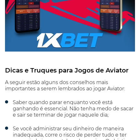
Dicas e Truques para Jogos de Aviator
A seguir estão alguns dos conselhos mais
importantes a serem lembrados ao jogar Aviator:
Saber quando parar enquanto você está
ganhando é essencial. Não tenha medo de sacar
e sair se terminar de jogar naquele dia;
Se você administrar seu dinheiro de maneira
inadequada, corre o risco de perder tudo e ter