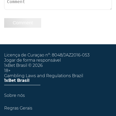
Comment
Licença de Curaçao nº: 8048/JAZ2016-053
Jogar de forma responsável
1xBet Brasil © 2026
18+
Gambling Laws and Regulations Brazil
1xBet Brasil
Sobre nós
Regras Gerais