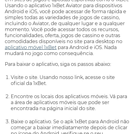
Usando o aplicativo 1xBet Aviator para dispositivos
Android e iOS, você pode acessar de forma rápida e
simples todas as variedades de jogos de cassino,
incluindo o Aviator, de qualquer lugar e a qualquer
momento. Você pode acessar todos os recursos,
funcionalidades, oferta, jogos de cassino e outras
comodidades disponíveis no site para desktop no
aplicativo móvel 1xBet
para Android e iOS. Nada
mudará no jogo como consequência.
Para baixar o aplicativo, siga os passos abaixo:
Visite o site. Usando nosso link, acesse o site
oficial da 1xBet.
Encontre os locais dos aplicativos móveis. Vá para
a área de aplicativos móveis que pode ser
encontrada na página inicial do site.
Baixe o aplicativo. Se o apk 1xBet para Android não
começar a baixar imediatamente depois de clicar
no ícone do Android, verifique se o seu