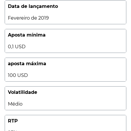
Data de lançamento
Fevereiro de 2019
Aposta mínima
0,1 USD
aposta máxima
100 USD
Volatilidade
Médio
RTP