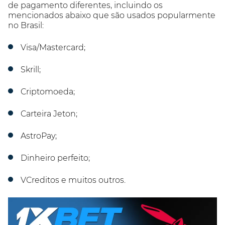
de pagamento diferentes, incluindo os
mencionados abaixo que são usados ​​popularmente
no Brasil:
Visa/Mastercard;
Skrill;
Criptomoeda;
Carteira Jeton;
AstroPay;
Dinheiro perfeito;
VCreditos e muitos outros.