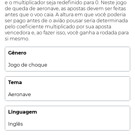
e o multiplicador seja redefinido para 0. Neste jogo
de queda de aeronave, as apostas devem ser feitas
antes que o voo caia. A altura em que você poderia
ser pago antes de o avião pousar seria determinada
pelo coeficiente multiplicado por sua aposta
vencedora e, ao fazer isso, você ganha a rodada para
si mesmo.
Gênero
Jogo de choque
Tema
Aeronave
Linguagem
Inglês