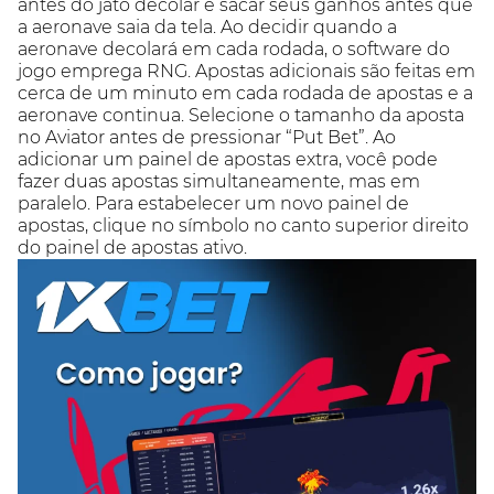
antes do jato decolar e sacar seus ganhos antes que
a aeronave saia da tela. Ao decidir quando a
aeronave decolará em cada rodada, o software do
jogo emprega RNG. Apostas adicionais são feitas em
cerca de um minuto em cada rodada de apostas e a
aeronave continua. Selecione o tamanho da aposta
no Aviator antes de pressionar “Put Bet”. Ao
adicionar um painel de apostas extra, você pode
fazer duas apostas simultaneamente, mas em
paralelo. Para estabelecer um novo painel de
apostas, clique no símbolo no canto superior direito
do painel de apostas ativo.