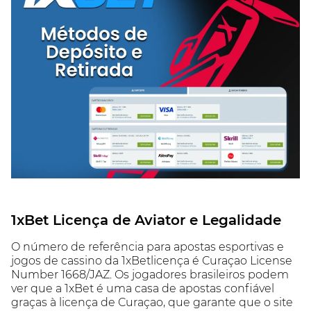
1xBet Licença de Aviator e Legalidade
O número de referência para apostas esportivas e
jogos de cassino da 1xBetlicença é Curaçao License
Number 1668/JAZ. Os jogadores brasileiros podem
ver que a 1xBet é uma casa de apostas confiável
graças à licença de Curaçao, que garante que o site