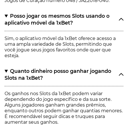
Jogos de Curaçao número 048 / JAZ2018-040.
Posso jogar os mesmos Slots usando o
aplicativo móvel da 1xBet?
Sim, o aplicativo móvel da 1xBet oferece acesso a
uma ampla variedade de Slots, permitindo que
você jogue seus jogos favoritos onde quer que
esteja.
Quanto dinheiro posso ganhar jogando
Slots na 1xBet?
Os ganhos nos Slots da 1xBet podem variar
dependendo do jogo específico e da sua sorte.
Alguns jogadores ganham grandes prêmios,
enquanto outros podem ganhar quantias menores.
É recomendável seguir dicas e truques para
aumentar seus ganhos.