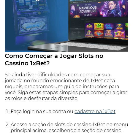
Como Começar a Jogar Slots no
Cassino 1xBet?
Se ainda tiver dificuldades com começar sua
jornada no mundo emocionante de 1xBet caça-
níqueis, preparamos um guia de instruções para
você. Siga estas etapas simples para começar a girar
os rolos e desfrutar da diversão:
Faça login na sua conta ou
cadastre na 1xBet
.
Acesse a seção de slots de cassino 1xBet no menu
principal acima, escolhendo a seção de cassino.