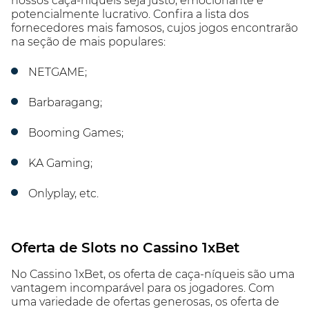
nossos caça-níqueis seja justo, emocionante e
potencialmente lucrativo. Confira a lista dos
fornecedores mais famosos, cujos jogos encontrarão
na seção de mais populares:
NETGAME;
Barbaragang;
Booming Games;
KA Gaming;
Onlyplay, etc.
Oferta de Slots no Cassino 1xBet
No Cassino 1xBet, os oferta de caça-níqueis são uma
vantagem incomparável para os jogadores. Com
uma variedade de ofertas generosas, os oferta de