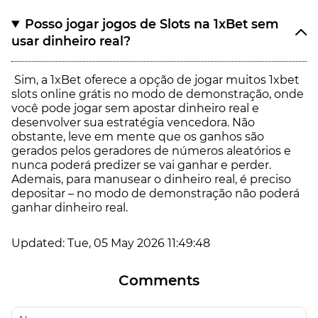
Posso jogar jogos de Slots na 1xBet sem
usar dinheiro real?
Sim, a 1xBet oferece a opção de jogar muitos 1xbet
slots online grátis no modo de demonstração, onde
você pode jogar sem apostar dinheiro real e
desenvolver sua estratégia vencedora. Não
obstante, leve em mente que os ganhos são
gerados pelos geradores de números aleatórios e
nunca poderá predizer se vai ganhar e perder.
Ademais, para manusear o dinheiro real, é preciso
depositar – no modo de demonstração não poderá
ganhar dinheiro real.
Updated:
Tue, 05 May 2026 11:49:48
Comments