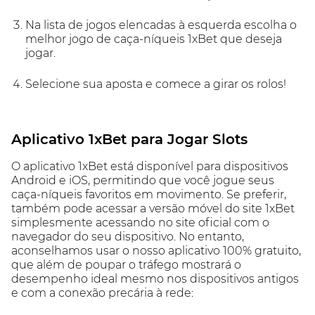
Na lista de jogos elencadas à esquerda escolha o
melhor jogo de caça-níqueis 1xBet que deseja
jogar.
Selecione sua aposta e comece a girar os rolos!
Aplicativo 1xBet para Jogar Slots
O aplicativo 1xBet está disponível para dispositivos
Android e iOS, permitindo que você jogue seus
caça-níqueis favoritos em movimento. Se preferir,
também pode acessar a versão móvel do site 1xBet
simplesmente acessando no site oficial com o
navegador do seu dispositivo. No entanto,
aconselhamos usar o nosso aplicativo 100% gratuito,
que além de poupar o tráfego mostrará o
desempenho ideal mesmo nos dispositivos antigos
e com a conexão precária à rede: