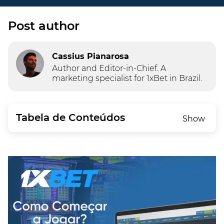
Post author
Cassius Pianarosa
Author and Editor-in-Chief. A
marketing specialist for 1xBet in Brazil.
Tabela de Conteúdos
Show