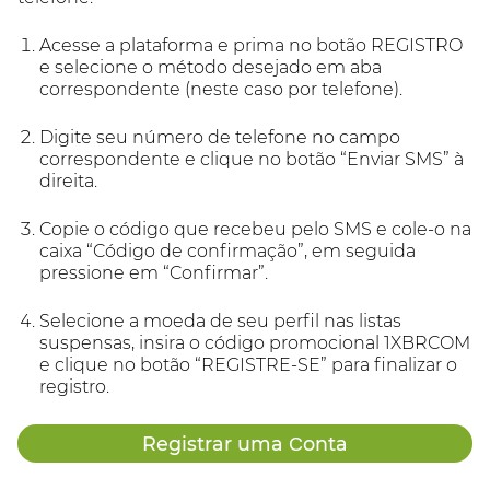
Acesse a plataforma e prima no botão REGISTRO
e selecione o método desejado em aba
correspondente (neste caso por telefone).
Digite seu número de telefone no campo
correspondente e clique no botão “Enviar SMS” à
direita.
Copie o código que recebeu pelo SMS e cole-o na
caixa “Código de confirmação”, em seguida
pressione em “Confirmar”.
Selecione a moeda de seu perfil nas listas
suspensas, insira o código promocional 1XBRCOM
e clique no botão “REGISTRE-SE” para finalizar o
registro.
Registrar uma Сonta