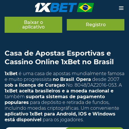
Baixar o
Registro
aplicativo
Casa de Apostas Esportivas e
Cassino Online 1xBet no Brasil
1xBet
é uma casa de apostas mundialmente famosa
e muito progressista
no Brasil
.
Opera
desde 2007
sob a licença de Curaçao
No. 8048/JAZ2016-053. A
1xBet aceita brasileiros e a moeda nacional e
também
suporta sistemas de pagamento
populares
para depósito e retirada de fundos,
incluindo moedas criptográficas. Um conveniente
aplicativo 1xBet para Android, iOS e Windows
está disponível
para os jogadores.