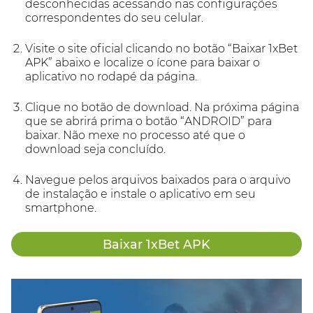
desconhecidas acessando nas configurações
correspondentes do seu celular.
Visite o site oficial clicando no botão “Baixar 1xBet
APK” abaixo e localize o ícone para baixar o
aplicativo no rodapé da página.
Clique no botão de download. Na próxima página
que se abrirá prima o botão “ANDROID” para
baixar. Não mexe no processo até que o
download seja concluído.
Navegue pelos arquivos baixados para o arquivo
de instalação e instale o aplicativo em seu
smartphone.
Baixar 1xBet APK