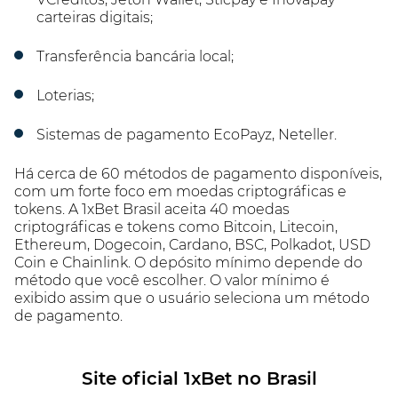
carteiras digitais;
Transferência bancária local;
Loterias;
Sistemas de pagamento EcoPayz, Neteller.
Há cerca de 60 métodos de pagamento disponíveis,
com um forte foco em moedas criptográficas e
tokens. A 1xBet Brasil aceita 40 moedas
criptográficas e tokens como Bitcoin, Litecoin,
Ethereum, Dogecoin, Cardano, BSC, Polkadot, USD
Coin e Chainlink. O depósito mínimo depende do
método que você escolher. O valor mínimo é
exibido assim que o usuário seleciona um método
de pagamento.
Site oficial 1xBet no Brasil