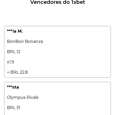
Vencedores do 1xbet
***ia M.
BonBon Bonanza
BRL 12
x1.9
+ BRL 22.8
***sta
Olympus Rivals
BRL 31