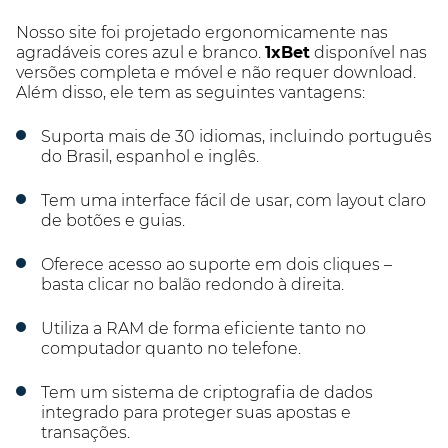
Nosso site foi projetado ergonomicamente nas
agradáveis cores azul e branco.
1xBet
disponível nas
versões completa e móvel e não requer download.
Além disso, ele tem as seguintes vantagens:
Suporta mais de 30 idiomas, incluindo português
do Brasil, espanhol e inglês.
Tem uma interface fácil de usar, com layout claro
de botões e guias.
Oferece acesso ao suporte em dois cliques –
basta clicar no balão redondo à direita.
Utiliza a RAM de forma eficiente tanto no
computador quanto no telefone.
Tem um sistema de criptografia de dados
integrado para proteger suas apostas e
transações.