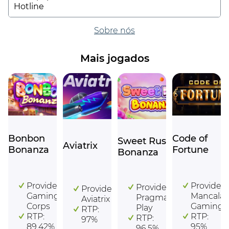
Hotline
Sobre nós
Mais jogados
Bonbon
Code of
Sweet Rush
Aviatrix
Bonanza
Fortune
Bonanza
Provider:
Provider:
Provider:
Provider:
Gaming
Mancala
Pragmatic
Aviatrix
Corps
Gaming
Play
RTP:
RTP:
RTP:
RTP:
97%
89.42%
95%
96.5%