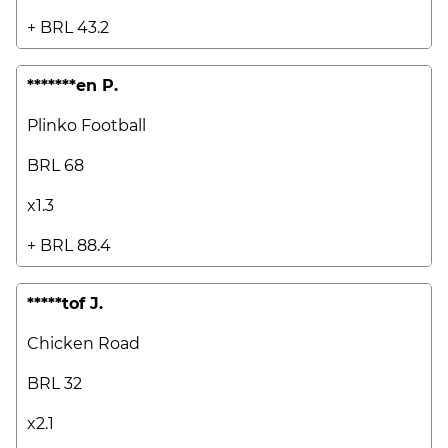
+ BRL 43.2
*******en P.
Plinko Football
BRL 68
x1.3
+ BRL 88.4
*****tof J.
Chicken Road
BRL 32
x2.1