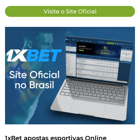
Visite o Site Oficial
1xBet apostas esportivas Online