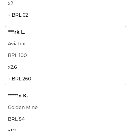
x2
+ BRL 62
***rk L.
Aviatrix
BRL 100
x2.6
+ BRL 260
*****n K.
Golden Mine
BRL 84
x1.2