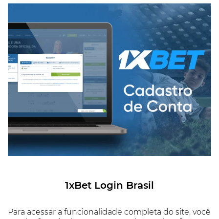
1xBet Login Brasil
Para acessar a funcionalidade completa do site, você