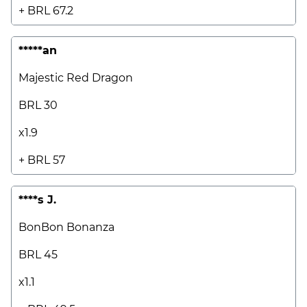
+ BRL 67.2
*****an
Majestic Red Dragon
BRL 30
x1.9
+ BRL 57
****s J.
BonBon Bonanza
BRL 45
x1.1