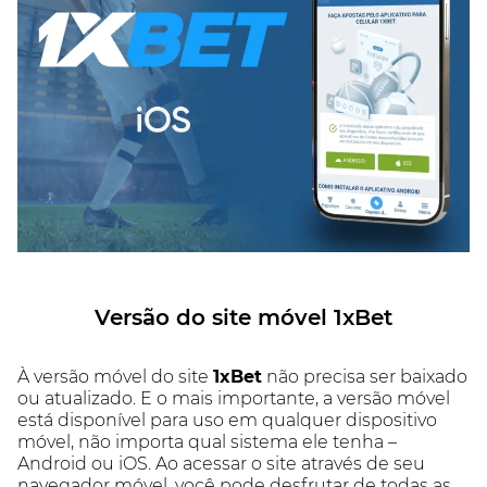
Versão do site móvel 1xBet
À versão móvel do site
1xBet
não precisa ser baixado
ou atualizado. E o mais importante, a versão móvel
está disponível para uso em qualquer dispositivo
móvel, não importa qual sistema ele tenha –
Android ou iOS. Ao acessar o site através de seu
navegador móvel, você pode desfrutar de todas as