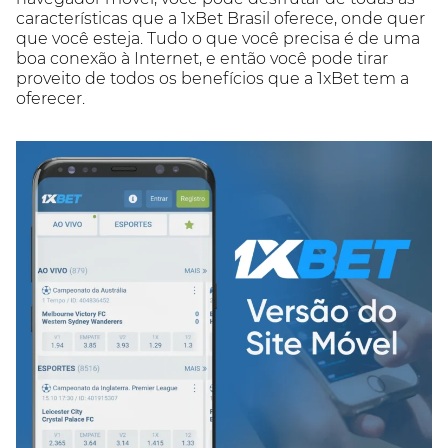
características que a 1xBet Brasil oferece, onde quer
que você esteja. Tudo o que você precisa é de uma
boa conexão à Internet, e então você pode tirar
proveito de todos os benefícios que a 1xBet tem a
oferecer.