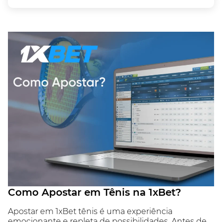
Como Apostar em Tênis na 1xBet?
Apostar em 1xBet tênis é uma experiência
emocionante e repleta de possibilidades. Antes de