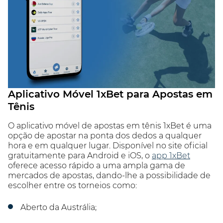
Aplicativo Móvel 1xBet para Apostas em
Tênis
O aplicativo móvel de apostas em tênis 1xBet é uma
opção de apostar na ponta dos dedos a qualquer
hora e em qualquer lugar. Disponível no site oficial
gratuitamente para Android e iOS, o
app 1xBet
oferece acesso rápido a uma ampla gama de
mercados de apostas, dando-lhe a possibilidade de
escolher entre os torneios como:
Aberto da Austrália;