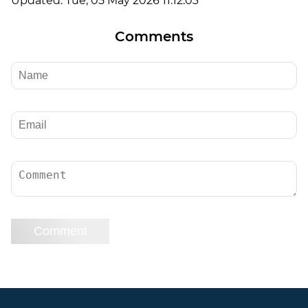
Updated:
Tue, 05 May 2026 11:12:03
Comments
Comment