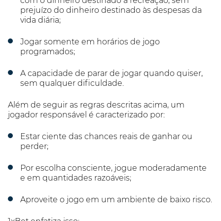
com o dinheiro destinado à recreação, sem
prejuízo do dinheiro destinado às despesas da
vida diária;
Jogar somente em horários de jogo
programados;
A capacidade de parar de jogar quando quiser,
sem qualquer dificuldade.
Além de seguir as regras descritas acima, um
jogador responsável é caracterizado por:
Estar ciente das chances reais de ganhar ou
perder;
Por escolha consciente, jogue moderadamente
e em quantidades razoáveis;
Aproveite o jogo em um ambiente de baixo risco.