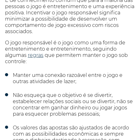
É de conhecimento comum que para a maioria das
pessoas o jogo é entretenimento e uma experiência
positiva. Incentivar o jogo responsável significa
minimizar a possibilidade de desenvolver um
comportamento de jogo excessivo com riscos
associados.
O jogo responsável é o jogo como uma forma de
entretenimento e entretenimento, seguindo
algumas
regras
que permitem manter o jogo sob
controle:
Manter uma conexão razoável entre o jogo e
outras atividades de lazer;
Não esqueça que o objetivo é se divertir,
estabelecer relações sociais ou se divertir, não se
concentrar em ganhar dinheiro ou jogar jogos
para esquecer problemas pessoais;
Os valores das apostas são ajustados de acordo
com as possibilidades econômicas e sempre