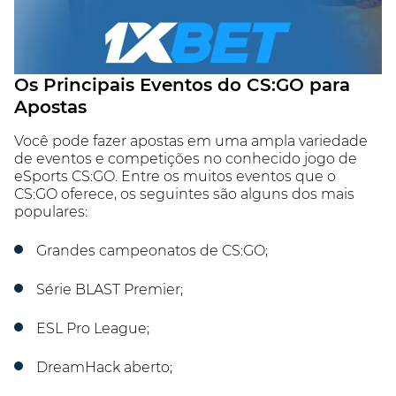
Os Principais Eventos do CS:GO para
Apostas
Você pode fazer apostas em uma ampla variedade
de eventos e competições no conhecido jogo de
eSports CS:GO. Entre os muitos eventos que o
CS:GO oferece, os seguintes são alguns dos mais
populares:
Grandes campeonatos de CS:GO;
Série BLAST Premier;
ESL Pro League;
DreamHack aberto;