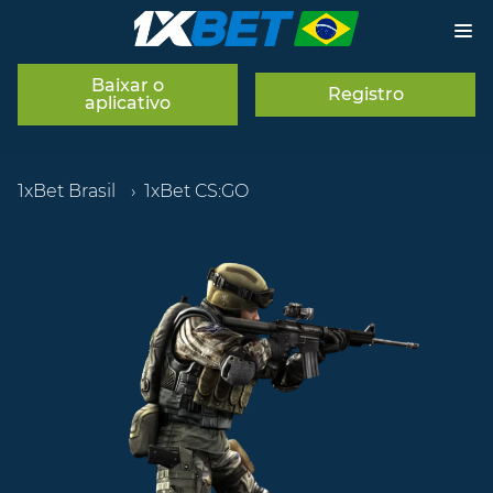
Baixar o
Registro
aplicativo
1xBet Brasil
1xBet CS:GO