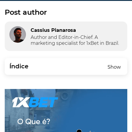
Post author
Cassius Pianarosa
Author and Editor-in-Chief. A
marketing specialist for 1xBet in Brazil.
Índice
Show