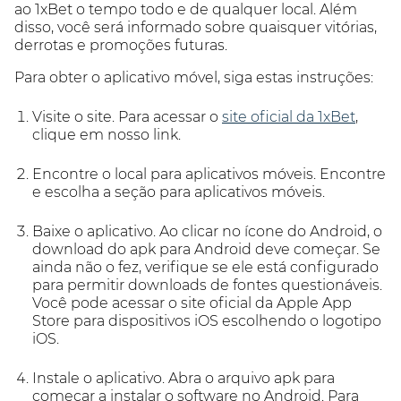
ao 1xBet o tempo todo e de qualquer local. Além
disso, você será informado sobre quaisquer vitórias,
derrotas e promoções futuras.
Para obter o aplicativo móvel, siga estas instruções:
Visite o site. Para acessar o
site oficial da 1xBet
,
clique em nosso link.
Encontre o local para aplicativos móveis. Encontre
e escolha a seção para aplicativos móveis.
Baixe o aplicativo. Ao clicar no ícone do Android, o
download do apk para Android deve começar. Se
ainda não o fez, verifique se ele está configurado
para permitir downloads de fontes questionáveis.
Você pode acessar o site oficial da Apple App
Store para dispositivos iOS escolhendo o logotipo
iOS.
Instale o aplicativo. Abra o arquivo apk para
começar a instalar o software no Android. Para