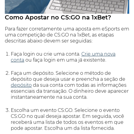
Como Apostar no CS:GO na 1xBet?
Para fazer corretamente uma aposta em eSports em
uma competição de CS:GO na 1xBet, as etapas
descritas abaixo devem ser seguidas:
Faça login ou crie uma conta.
Crie uma nova
conta
ou faça login em uma já existente.
Faça um depósito. Selecione o método de
depósito que deseja usar e preencha a seção de
depósito
da sua conta com todas as informações
essenciais da transação. O dinheiro deve aparecer
instantaneamente na sua conta.
Escolha um evento CS:GO. Selecione o evento
CS:GO no qual deseja apostar. Em seguida, você
receberá uma lista de todos os eventos em que
pode apostar. Escolha um da lista fornecida.