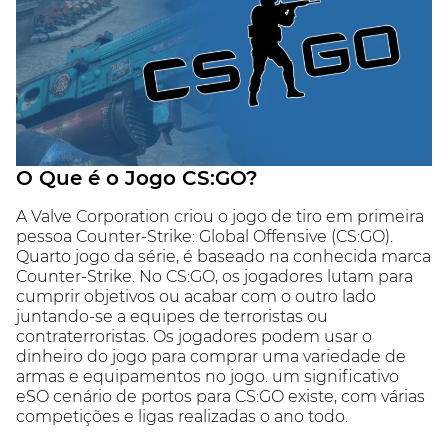
O Que é o Jogo CS:GO?
A Valve Corporation criou o jogo de tiro em primeira
pessoa Counter-Strike: Global Offensive (CS:GO).
Quarto jogo da série, é baseado na conhecida marca
Counter-Strike. No CS:GO, os jogadores lutam para
cumprir objetivos ou acabar com o outro lado
juntando-se a equipes de terroristas ou
contraterroristas. Os jogadores podem usar o
dinheiro do jogo para comprar uma variedade de
armas e equipamentos no jogo. um significativo
eSO cenário de portos para CS:GO existe, com várias
competições e ligas realizadas o ano todo.