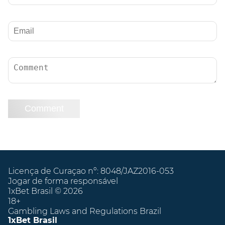
Comment
Licença de Curaçao nº: 8048/JAZ2016-053
Jogar de forma responsável
1xBet Brasil © 2026
18+
Gambling Laws and Regulations Brazil
1xBet Brasil