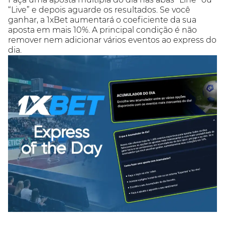
“Live” e depois aguarde os resultados. Se você
ganhar, a 1xBet aumentará o coeficiente da sua
aposta em mais 10%. A principal condição é não
remover nem adicionar vários eventos ao express do
dia.