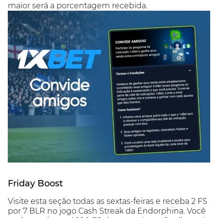
maior será a porcentagem recebida.
Friday Boost
Visite esta seção todas as sextas-feiras e receba 2 FS
por 7 BLR no jogo Cash Streak da Endorphina. Você