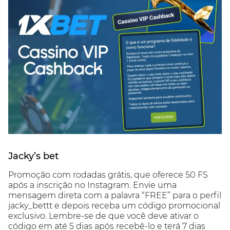
Jacky’s bet
Promoção com rodadas grátis, que oferece 50 FS
após a inscrição no Instagram. Envie uma
mensagem direta com a palavra “FREE” para o perfil
jacky_bettt e depois receba um código promocional
exclusivo. Lembre-se de que você deve ativar o
código em até 5 dias após recebê-lo e terá 7 dias