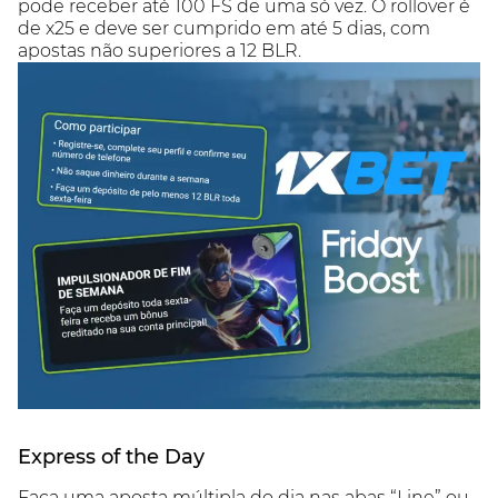
pode receber até 100 FS de uma só vez. O rollover é
de x25 e deve ser cumprido em até 5 dias, com
apostas não superiores a 12 BLR.
Express of the Day
Faça uma aposta múltipla do dia nas abas “Line” ou