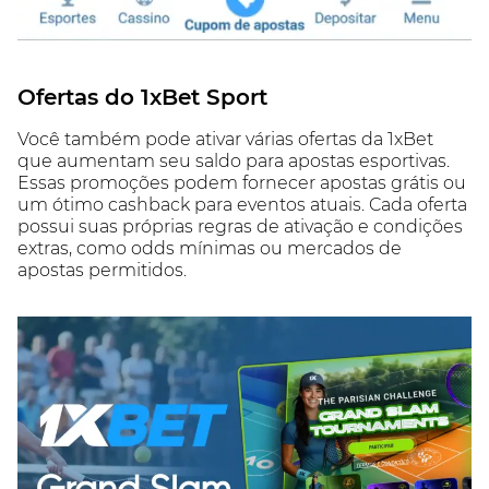
Ofertas do 1xBet Sport
Você também pode ativar várias ofertas da 1xBet
que aumentam seu saldo para apostas esportivas.
Essas promoções podem fornecer apostas grátis ou
um ótimo cashback para eventos atuais. Cada oferta
possui suas próprias regras de ativação e condições
extras, como odds mínimas ou mercados de
apostas permitidos.