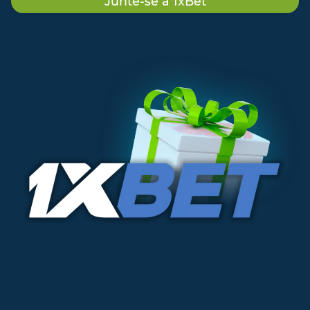
Junte-se à 1xBet