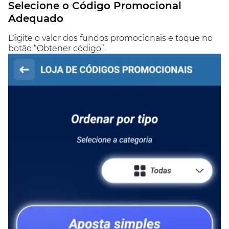
Selecione o Código Promocional
Adequado
Digite o valor dos fundos promocionais e toque no
botão “Obtener código”.