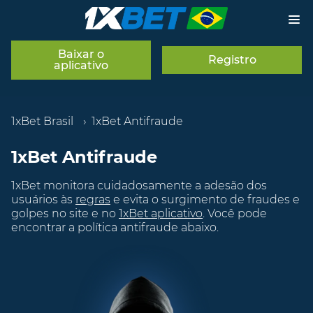
Baixar o
Registro
aplicativo
1xBet Brasil
1xBet Antifraude
1xBet Antifraude
1xBet monitora cuidadosamente a adesão dos
usuários às
regras
e evita o surgimento de fraudes e
golpes no site e no
1xBet aplicativo
. Você pode
encontrar a política antifraude abaixo.