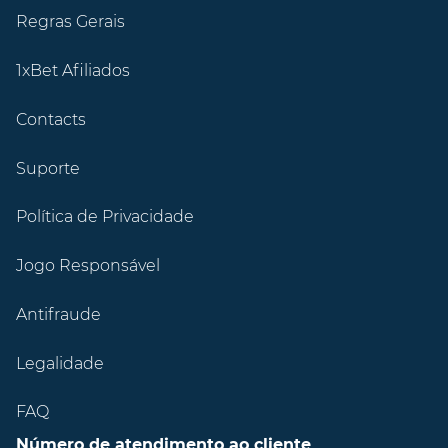
Regras Gerais
1xBet Afiliados
Contacts
Suporte
Política de Privacidade
Jogo Responsável
Antifraude
Legalidade
FAQ
Número de atendimento ao cliente