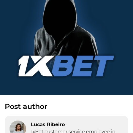
Post author
Lucas Ribeiro
1xBet customer service employee in