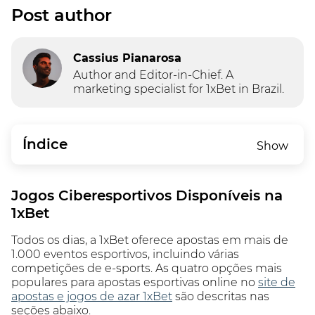
Post author
Cassius Pianarosa
Author and Editor-in-Chief. A
marketing specialist for 1xBet in Brazil.
Índice
Show
Jogos Ciberesportivos Disponíveis na
1xBet
Todos os dias, a 1xBet oferece apostas em mais de
1.000 eventos esportivos, incluindo várias
competições de e-sports. As quatro opções mais
populares para apostas esportivas online no
site de
apostas e jogos de azar 1xBet
são descritas nas
seções abaixo.