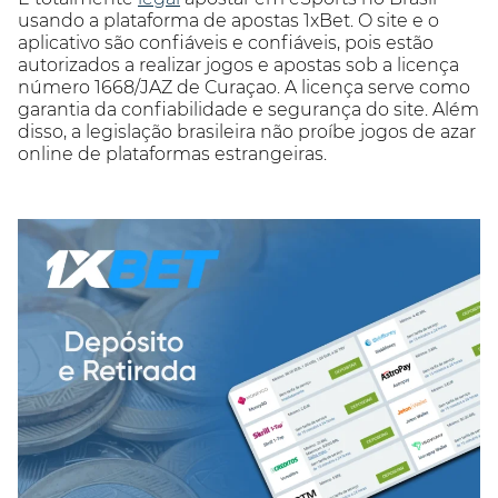
usando a plataforma de apostas 1xBet. O site e o
aplicativo são confiáveis ​​e confiáveis, pois estão
autorizados a realizar jogos e apostas sob a licença
número 1668/JAZ de Curaçao. A licença serve como
garantia da confiabilidade e segurança do site. Além
disso, a legislação brasileira não proíbe jogos de azar
online de plataformas estrangeiras.