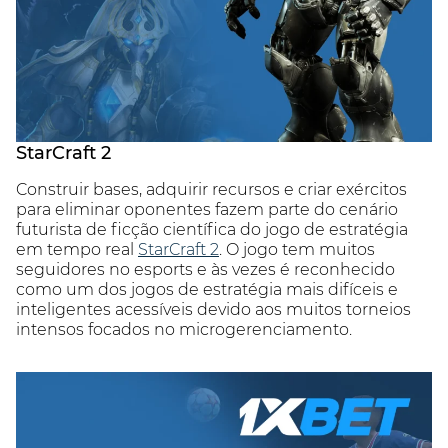
StarCraft 2
Construir bases, adquirir recursos e criar exércitos
para eliminar oponentes fazem parte do cenário
futurista de ficção científica do jogo de estratégia
em tempo real
StarCraft 2
. O jogo tem muitos
seguidores no esports e às vezes é reconhecido
como um dos jogos de estratégia mais difíceis e
inteligentes acessíveis devido aos muitos torneios
intensos focados no microgerenciamento.