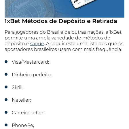
1xBet Métodos de Depósito e Retirada
Para jogadores do Brasil e de outras nações, a 1xBet
permite uma ampla variedade de métodos de
depósito e
saque
. A seguir está uma lista dos que os
apostadores brasileiros usam com mais frequência:
Visa/Mastercard;
Dinheiro perfeito;
Skrill;
Neteller;
Carteira Jeton;
PhonePe;