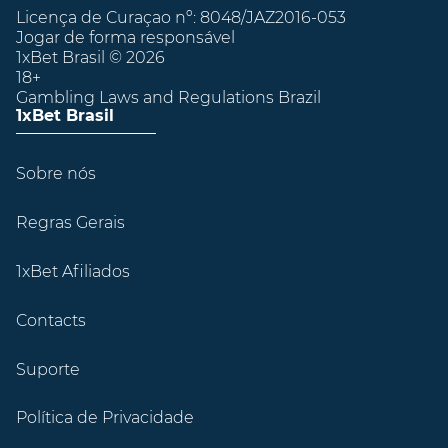
Licença de Curaçao nº: 8048/JAZ2016-053
Jogar de forma responsável
1xBet Brasil © 2026
18+
Gambling Laws and Regulations Brazil
1xBet Brasil
Sobre nós
Regras Gerais
1xBet Afiliados
Contacts
Suporte
Política de Privacidade