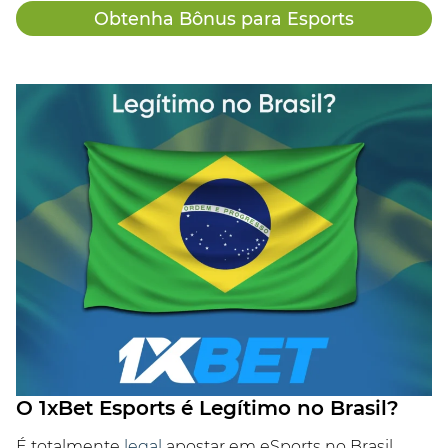
Obtenha Bônus para Esports
O 1xBet Esports é Legítimo no Brasil?
É totalmente
legal
apostar em eSports no Brasil