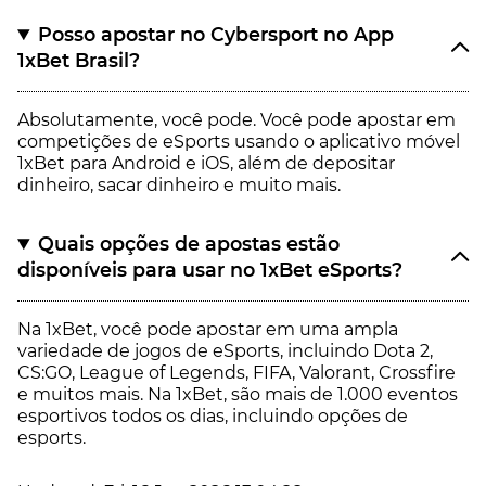
Posso apostar no Cybersport no App
1xBet Brasil?
Absolutamente, você pode. Você pode apostar em
competições de eSports usando o aplicativo móvel
1xBet para Android e iOS, além de depositar
dinheiro, sacar dinheiro e muito mais.
Quais opções de apostas estão
disponíveis para usar no 1xBet eSports?
Na 1xBet, você pode apostar em uma ampla
variedade de jogos de eSports, incluindo Dota 2,
CS:GO, League of Legends, FIFA, Valorant, Crossfire
e muitos mais. Na 1xBet, são mais de 1.000 eventos
esportivos todos os dias, incluindo opções de
esports.