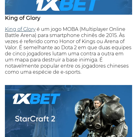
King of Glory
King of Glory
é um jogo MOBA (Multiplayer Online
Battle Arena) para smartphone chinês de 2015. Às
vezes é referido como Honor of Kings ou Arena of
Valor. É semelhante ao Dota 2 em que duas equipes
de cinco jogadores lutam uma contra a outra em
um mapa para destruir a base inimiga. É
notavelmente popular entre os jogadores chineses
como uma espécie de e-sports.