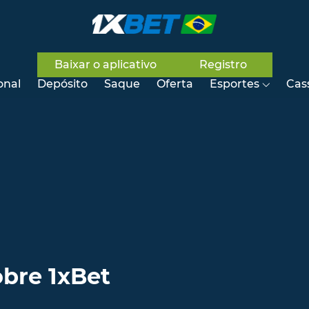
Baixar o aplicativo
Registro
onal
Depósito
Saque
Oferta
Esportes
Cas
bre 1xBet