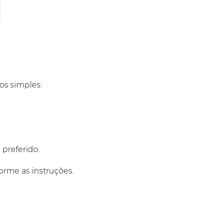
os simples:
preferido.
forme as instruções.