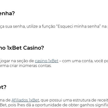
Senha?
ça sua senha, utilize a função “Esqueci minha senha” na 
 no 1xBet Casino?
 jogar na seção de
casino 1xBet
– com uma conta, você po
aforma criar inúmeras contas.
et?
ama de
Afiliados 1xBet
, que possui uma estrutura de recei
et, pois lhes dá a oportunidade de obter ganhos signifi