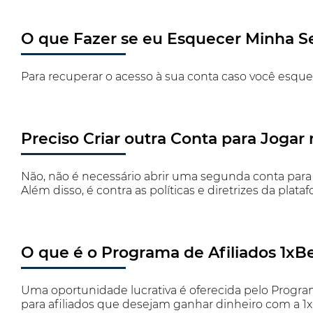
O que Fazer se eu Esquecer Minha 
Para recuperar o acesso à sua conta caso você esque
Preciso Criar outra Conta para Jogar
Não, não é necessário abrir uma segunda conta para
Além disso, é contra as políticas e diretrizes da plat
O que é o Programa de Afiliados 1xB
Uma oportunidade lucrativa é oferecida pelo Progr
para afiliados que desejam ganhar dinheiro com a 1xB