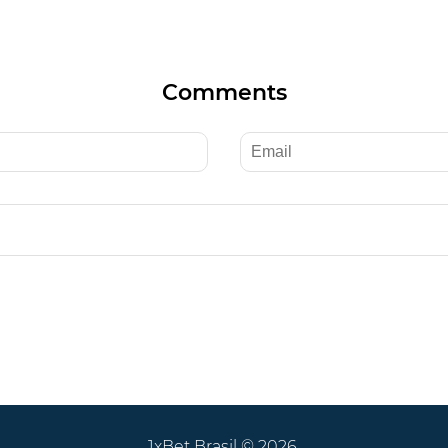
Comments
1xBet Brasil © 2026