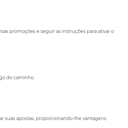
sas promoções e seguir as instruções para ativar o
ngo do caminho.
r suas apostas, proporcionando-lhe vantagens.