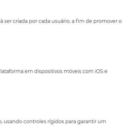
ser criada por cada usuário, a fim de promover o
 plataforma em dispositivos móveis com iOS e
io, usando controles rígidos para garantir um