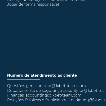
Jogar de forma responsável
Número de atendimento ao cliente
Questões gerais:
info-br@1xbet-team.com
Departamento de segurança:
security-br@1xbet-te
Finanças:
accounting@1xbet-team.com
Relações Públicas e Publicidade:
marketing@1xbet-